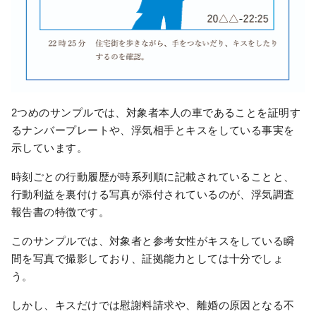
2つめのサンプルでは、対象者本人の車であることを証明す
るナンバープレートや、浮気相手とキスをしている事実を
示しています。
時刻ごとの行動履歴が時系列順に記載されていることと、
行動利益を裏付ける写真が添付されているのが、浮気調査
報告書の特徴です。
このサンプルでは、対象者と参考女性がキスをしている瞬
間を写真で撮影しており、証拠能力としては十分でしょ
う。
しかし、キスだけでは慰謝料請求や、離婚の原因となる不