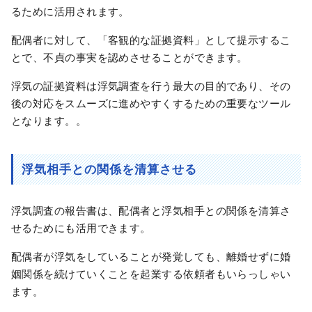
るために活用されます。
配偶者に対して、「客観的な証拠資料」として提示するこ
とで、不貞の事実を認めさせることができます。
浮気の証拠資料は浮気調査を行う最大の目的であり、その
後の対応をスムーズに進めやすくするための重要なツール
となります。。
浮気相手との関係を清算させる
浮気調査の報告書は、配偶者と浮気相手との関係を清算さ
せるためにも活用できます。
配偶者が浮気をしていることが発覚しても、離婚せずに婚
姻関係を続けていくことを起業する依頼者もいらっしゃい
ます。