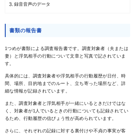
録音音声のデータ
書類の報告書
1つめが書類による調査報告書です。調査対象者（夫または
妻）と浮気相手の行動について文章と写真で記されていま
す。
具体的には、調査対象者や浮気相手の行動履歴が日付、時
間、場所、目的地までのルート、立ち寄った場所など、詳
細な情報が記録されています。
また、調査対象者と浮気相手が一緒にいるときだけではな
く、対象者が1人でいるときの行動についても記録されてい
るため、行動履歴の信ぴょう性が高められています。
さらに、それぞれの記録に対する裏付けや不貞の事実が客