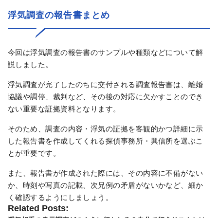
浮気調査の報告書まとめ
今回は浮気調査の報告書のサンプルや種類などについて解
説しました。
浮気調査が完了したのちに交付される調査報告書は、離婚
協議や調停、裁判など、その後の対応に欠かすことのでき
ない重要な証拠資料となります。
そのため、調査の内容・浮気の証拠を客観的かつ詳細に示
した報告書を作成してくれる探偵事務所・興信所を選ぶこ
とが重要です。
また、報告書が作成された際には、その内容に不備がない
か、時刻や写真の記載、次兄例の矛盾がないかなど、細か
く確認するようにしましょう。
Related Posts: