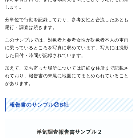
します。
分単位で行動を記録しており、参考女性と合流したあとも
尾行・調査は続きます。
このサンプルでは、対象者と参考女性が対象者本人の車両
に乗っているところを写真に収めています。写真には撮影
した日付・時間が記録されています。
加えて、立ち寄った場所については詳細な住所まで記載さ
れており、報告書の末尾に地図にてまとめられていること
があります。
報告書のサンプル②B社