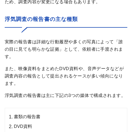
ため、調査内容が変更になる場合もあります。
浮気調査の報告書の主な種類
実際の報告書は詳細な行動履歴や多くの写真によって「誰
の目に見ても明らかな証拠」として、依頼者に手渡されま
す。
また、映像資料をまとめたDVD資料や、音声データなどが
調査内容の報告として提出されるケースが多い傾向になり
ます。
浮気調査の報告書は主に下記の3つの媒体で構成されます。
書類の報告書
DVD資料