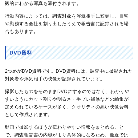
観的にわかる写真も添付されます。
行動内容によっては、調査対象を浮気相手に変更し、自宅
や勤務する会社を割り出したうえで報告書に記録される場
合もあります。
DVD資料
2つめがDVD資料です。DVD資料には、調査中に撮影された
対象者や浮気相手の映像が記録されています。
撮影したものをそのままDVDにするのではなく、わかりや
すいようにカット割りや明るさ・手ブレ補修などの編集が
加えられているケースが多く、クオリティの高い映像資料
として作成されます。
動画で撮影するほうが伝わりやすい情報をまとめること
で、調査報告書の内容がより具体的になるため、最近では