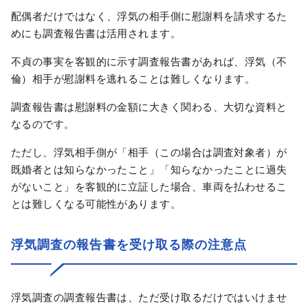
配偶者だけではなく、浮気の相手側に慰謝料を請求するた
めにも調査報告書は活用されます。
不貞の事実を客観的に示す調査報告書があれば、浮気（不
倫）相手が慰謝料を逃れることは難しくなります。
調査報告書は慰謝料の金額に大きく関わる、大切な資料と
なるのです。
ただし、浮気相手側が「相手（この場合は調査対象者）が
既婚者とは知らなかったこと」「知らなかったことに過失
がないこと」を客観的に立証した場合、車両を払わせるこ
とは難しくなる可能性があります。
浮気調査の報告書を受け取る際の注意点
浮気調査の調査報告書は、ただ受け取るだけではいけませ