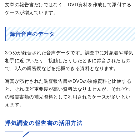
文章の報告書だけではなく、DVD資料を作成して添付する
ケースが増えています。
録音音声のデータ
3つめが録音された音声データです。調査中に対象者や浮気
相手に近づいたり、接触したりしたときに録音されたもの
で、2人の親密度などを把握できる資料となります。
写真が添付された調査報告書やDVDの映像資料と比較する
と、それほど重要度が高い資料はなりませんが、それぞれ
の報告書類の補完資料として利用されるケースが多いとい
えます。
浮気調査の報告書の活用方法