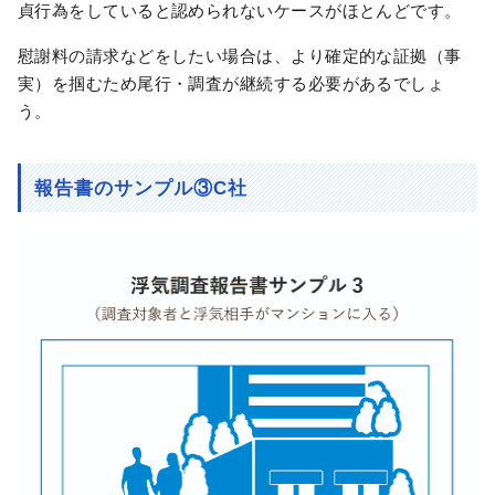
貞行為をしていると認められないケースがほとんどです。
慰謝料の請求などをしたい場合は、より確定的な証拠（事
実）を掴むため尾行・調査が継続する必要があるでしょ
う。
報告書のサンプル③C社