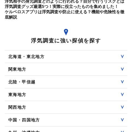
浮気相手の身元調査どのように行われる？自分で行うリスクとは
浮気調査グッズ厳選5つ！実際に役立ったものを集めました！
ケルベロスアプリは浮気調査や防止に使える？機能や危険性を徹
底解説
浮気調査に強い探偵を探す
北海道・東北地方
関東地方
北陸・甲信越
東海地方
関西地方
中国・四国地方