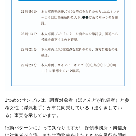
1つめのサンプルは、調査対象者（ほとんどが配偶者）と参
考女性（浮気相手）が車に同乗している（逢引きしてい
る）事実を示しています。
行動パターンによって異なりますが、探偵事務所・興信所
は対象者が自宅、または勤務先を出たときから尾行を開始