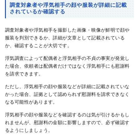
調査対象者や浮気相手の顔や服装が詳細に記載
されているか確認する
調査対象者や浮気相手を撮影した画像・映像が鮮明で顔や
服装を判別できるか、詳細が文章として記載されている
か、確認することが大切です。
浮気調査によって配偶者と浮気相手の不貞の事実が発覚し
た場合、依頼者は配偶者だけではなく浮気相手にも慰謝料
を請求できます。
ただし、浮気相手の顔や服装などが詳細に記載されていな
かった場合、証拠として認められず慰謝料を請求できなく
なる可能性があります。
浮気相手の顔や服装などを確認するのは気が引けるかもし
れませんが、慰謝料の金額に影響しますので、必ず確認す
るようにしましょう。