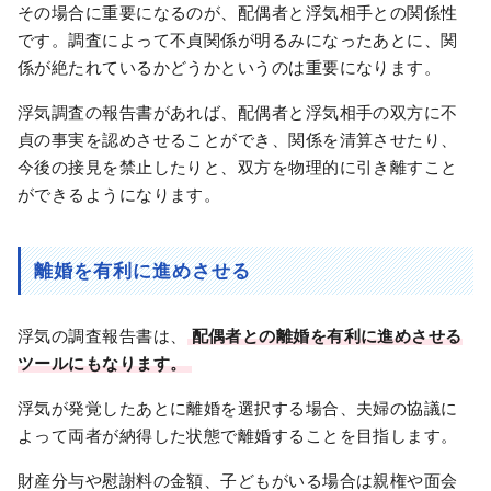
その場合に重要になるのが、配偶者と浮気相手との関係性
です。調査によって不貞関係が明るみになったあとに、関
係が絶たれているかどうかというのは重要になります。
浮気調査の報告書があれば、配偶者と浮気相手の双方に不
貞の事実を認めさせることができ、関係を清算させたり、
今後の接見を禁止したりと、双方を物理的に引き離すこと
ができるようになります。
離婚を有利に進めさせる
浮気の調査報告書は、
配偶者との離婚を有利に進めさせる
ツールにもなります。
浮気が発覚したあとに離婚を選択する場合、夫婦の協議に
よって両者が納得した状態で離婚することを目指します。
財産分与や慰謝料の金額、子どもがいる場合は親権や面会