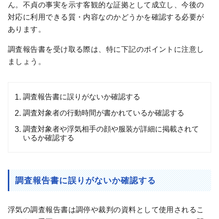
ん。不貞の事実を示す客観的な証拠として成立し、今後の
対応に利用できる質・内容なのかどうかを確認する必要が
あります。
調査報告書を受け取る際は、特に下記のポイントに注意し
ましょう。
調査報告書に誤りがないか確認する
調査対象者の行動時間が書かれているか確認する
調査対象者や浮気相手の顔や服装が詳細に掲載されて
いるか確認する
調査報告書に誤りがないか確認する
浮気の調査報告書は調停や裁判の資料として使用されるこ