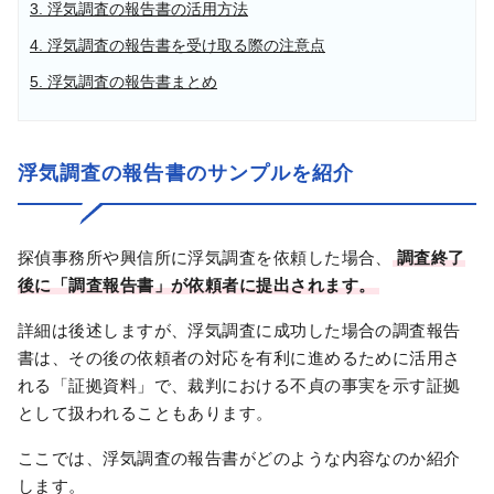
3. 浮気調査の報告書の活用方法
4. 浮気調査の報告書を受け取る際の注意点
5. 浮気調査の報告書まとめ
浮気調査の報告書のサンプルを紹介
探偵事務所や興信所に浮気調査を依頼した場合、
調査終了
後に「調査報告書」が依頼者に提出されます。
詳細は後述しますが、浮気調査に成功した場合の調査報告
書は、その後の依頼者の対応を有利に進めるために活用さ
れる「証拠資料」で、裁判における不貞の事実を示す証拠
として扱われることもあります。
ここでは、浮気調査の報告書がどのような内容なのか紹介
します。