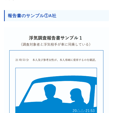
報告書のサンプル①A社