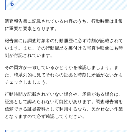
る
調査報告書に記載されている内容のうち、行動時間は非常
に重要な要素となります。
報告書には調査対象者の行動履歴に必ず時刻が記載されて
います。また、その行動履歴を裏付ける写真や映像にも時
刻が付記されています。
その両方が一致しているかどうかを確認しましょう。ま
た、時系列的に見てそれらの証拠と時刻に矛盾がないかも
チェックしましょう。
行動時間が記載されていない場合や、矛盾がある場合は、
証拠として認められない可能性があります。調査報告書を
信頼できる証拠資料として利用するなら、欠かせない作業
となりますので必ず確認してください。