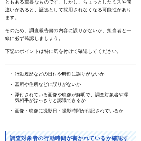
ともある重要なものです。しかし、ちょっとしたミスや間
違いがあると、証拠として採用されなくなる可能性があり
ます。
そのため、調査報告書の内容に誤りがないか、担当者と一
緒に必ず確認しましょう。
下記のポイントは特に気を付けて確認してください。
行動履歴などの日付や時刻に誤りがないか
墓所や住所などに誤りがないか
添付されている画像や映像が鮮明で、調査対象者や浮
気相手がはっきりと認識できるか
画像・映像に撮影日・撮影時間が付記されているか
調査対象者の行動時間が書かれているか確認す