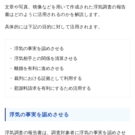
文章や写真、映像などを用いて作成された浮気調査の報告
書はどのように活用されるのかを解説します。
具体的には下記の目的に対して活用されます。
浮気の事実を認めさせる
浮気相手との関係を清算させる
離婚を有利に進めさせる
裁判における証拠として利用する
慰謝料請求を有利にするため活用する
浮気の事実を認めさせる
浮気調査の報告書は、調査対象者に浮気の事実を認めさせ