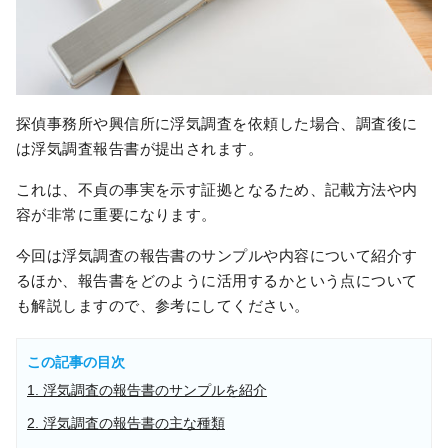
探偵事務所や興信所に浮気調査を依頼した場合、調査後に
は浮気調査報告書が提出されます。
これは、不貞の事実を示す証拠となるため、記載方法や内
容が非常に重要になります。
今回は浮気調査の報告書のサンプルや内容について紹介す
るほか、報告書をどのように活用するかという点について
も解説しますので、参考にしてください。
この記事の目次
1. 浮気調査の報告書のサンプルを紹介
2. 浮気調査の報告書の主な種類