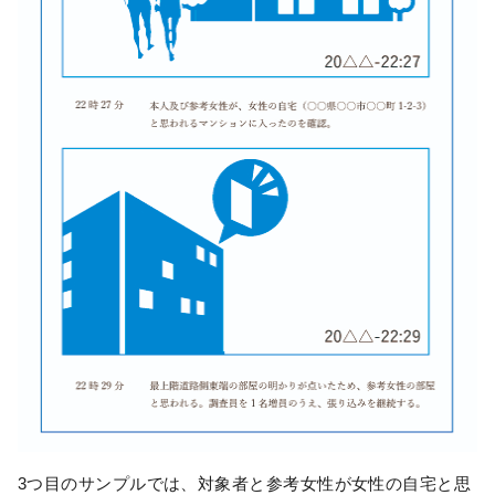
3つ目のサンプルでは、対象者と参考女性が女性の自宅と思