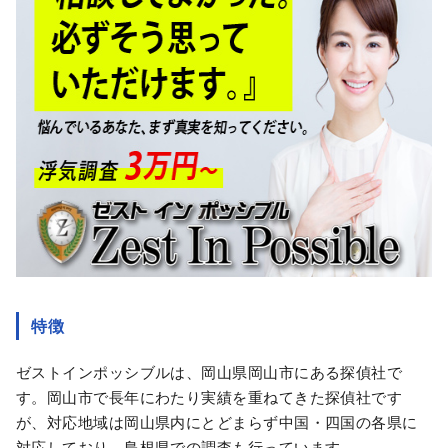
特徴
ゼストインポッシブルは、岡山県岡山市にある探偵社で
す。岡山市で長年にわたり実績を重ねてきた探偵社です
が、対応地域は岡山県内にとどまらず中国・四国の各県に
対応しており、島根県での調査も行っています。