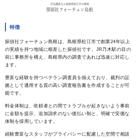
特徴
探偵社フォーチュン島根は、島根県松江市で創業24年以上
の実績を持つ地域に根差した探偵社です。JR乃木駅の目の
前に事務所を構え、島根県内の調査であれば迅速に対応し
ます。
豊富な経験を持つベテラン調査員を揃えており、裁判の証
拠として通用する質の高い調査報告書を作成することが可
能です。
料金体制は、依頼者との間でトラブルが起きないよう事前
に金額を提示、追加請求のない後払い制と、明確で安価な
体制を採用しています。
経験豊富なスタッフがプライバシーに配慮した空間で相談