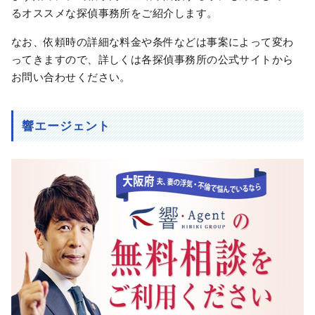
るオススメな探偵事務所をご紹介します。
なお、依頼時の詳細な料金や条件などは事案によって変わ
ってきますので、詳しくは各探偵事務所の公式サイトから
お問い合わせください。
響エージェント