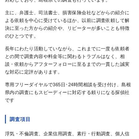
主に、弁護士、司法書士、損害保険会社などからの紹介に
よる依頼を中心に受けているほか、以前に調査依頼して解
決に至った方からの紹介や、リピーターが多いことも特徴
のひとつです。
長年にわたり活動していながら、これまでに一度も依頼者
との間で調査内容や料金等に関わるトラブルはなく、相
談・依頼からアフターフォローに至るまでの一貫した誠実
な対応に定評があります。
専用フリーダイヤルで365日･24時間相談を受け付け、島根
県内の調査にもスピーディーに対応する頼りになる探偵社
です
調査項目
浮気・不倫調査、企業信用調査、素行・行動調査、個人信