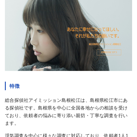
特徴
総合探偵社アイミッション島根松江は、島根県松江市にあ
る探偵社です。島根県を中心に全国各地からの相談を受け
ており、依頼者の悩みに寄り添い親切・丁寧な調査を行い
ます。
浮気調査を中心に様々な調査に対応しており、依頼者1人1