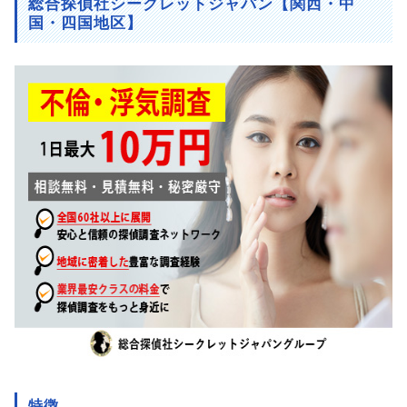
総合探偵社シークレットジャパン【関西・中
国・四国地区】
特徴