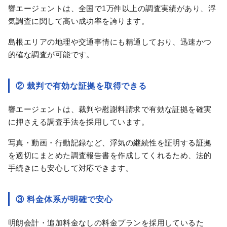
響エージェントは、全国で1万件以上の調査実績があり、浮
気調査に関して高い成功率を誇ります。
島根エリアの地理や交通事情にも精通しており、迅速かつ
的確な調査が可能です。
② 裁判で有効な証拠を取得できる
響エージェントは、裁判や慰謝料請求で有効な証拠を確実
に押さえる調査手法を採用しています。
写真・動画・行動記録など、浮気の継続性を証明する証拠
を適切にまとめた調査報告書を作成してくれるため、法的
手続きにも安心して対応できます。
③ 料金体系が明確で安心
明朗会計・追加料金なしの料金プランを採用しているた