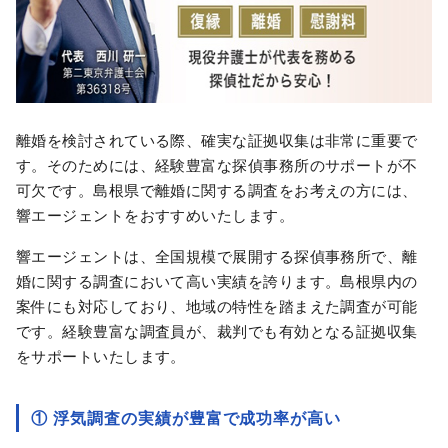
離婚を検討されている際、確実な証拠収集は非常に重要で
す。​そのためには、経験豊富な探偵事務所のサポートが不
可欠です。​島根県で離婚に関する調査をお考えの方には、
響エージェントをおすすめいたします。​
響エージェントは、​全国規模で展開する探偵事務所で、離
婚に関する調査において高い実績を誇ります。​島根県内の
案件にも対応しており、地域の特性を踏まえた調査が可能
です。​経験豊富な調査員が、裁判でも有効となる証拠収集
をサポートいたします。
① 浮気調査の実績が豊富で成功率が高い