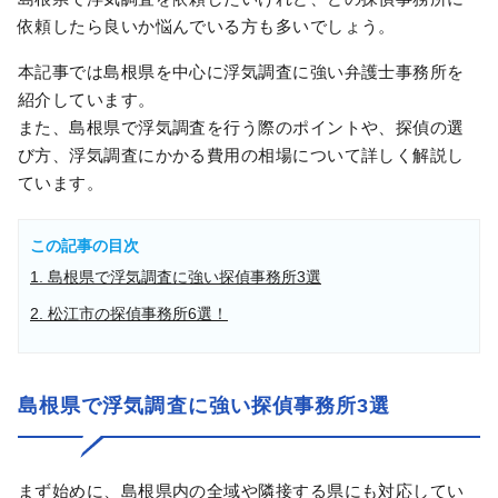
依頼したら良いか悩んでいる方も多いでしょう。
本記事では島根県を中心に浮気調査に強い弁護士事務所を
紹介しています。
また、島根県で浮気調査を行う際のポイントや、探偵の選
び方、浮気調査にかかる費用の相場について詳しく解説し
ています。
この記事の目次
1. 島根県で浮気調査に強い探偵事務所3選
2. 松江市の探偵事務所6選！
島根県で浮気調査に強い探偵事務所3選
まず始めに、島根県内の全域や隣接する県にも対応してい