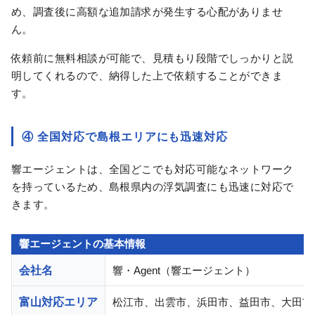
め、調査後に高額な追加請求が発生する心配がありませ
ん。
依頼前に無料相談が可能で、見積もり段階でしっかりと説
明してくれるので、納得した上で依頼することができま
す。
④ 全国対応で島根エリアにも迅速対応
響エージェントは、全国どこでも対応可能なネットワーク
を持っているため、島根県内の浮気調査にも迅速に対応で
きます。
響エージェントの基本情報
会社名
響・Agent（響エージェント）
富山対応エリア
松江市、出雲市、浜田市、益田市、大田市