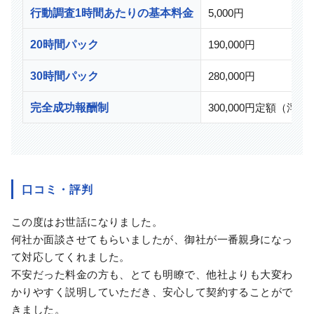
行動調査1時間あたりの基本料金
5,000円
20時間パック
190,000円
30時間パック
280,000円
完全成功報酬制
300,000円定額（
口コミ・評判
この度はお世話になりました。
何社か面談させてもらいましたが、御社が一番親身になっ
て対応してくれました。
不安だった料金の方も、とても明瞭で、他社よりも大変わ
かりやすく説明していただき、安心して契約することがで
きました。