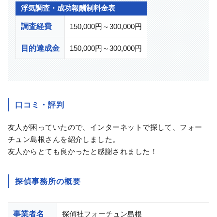
浮気調査・成功報酬制料金表
調査経費
150,000円～300,000円
目的達成金
150,000円～300,000円
口コミ・評判
友人が困っていたので、インターネットで探して、フォー
チュン島根さんを紹介しました。
友人からとても良かったと感謝されました！
探偵事務所の概要
事業者名
探偵社フォーチュン島根