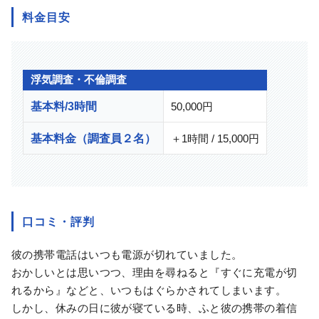
料金目安
浮気調査・不倫調査
基本料/3時間
50,000円
基本料金（調査員２名）
＋1時間 / 15,000円
口コミ・評判
彼の携帯電話はいつも電源が切れていました。
おかしいとは思いつつ、理由を尋ねると『すぐに充電が切
れるから』などと、いつもはぐらかされてしまいます。
しかし、休みの日に彼が寝ている時、ふと彼の携帯の着信