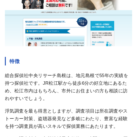
特徴
総合探偵社中央リサーチ島根は、地元島根で55年の実績を
持つ探偵社です。JR松江駅から徒歩6分の好立地にあるた
め、松江市内はもちろん、市外にお住まいの方も相談に訪
れやすいでしょう。
浮気調査を最も得意としますが、調査項目は所在調査やス
トーカー対策、盗聴器発見など多岐にわたり、豊富な経験
を持つ調査員が高いスキルで探偵業務にあたります。