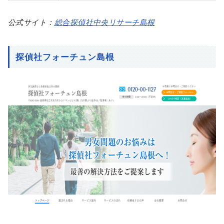
公式サイト：
総合探偵社中央リサーチ島根
探偵社フォーチュン島根