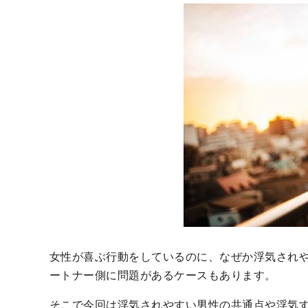
女性が喜ぶ行動をしているのに、なぜか浮気され
ートナー側に問題があるケースもあります。
そこで今回は浮気されやすい男性の共通点や浮気