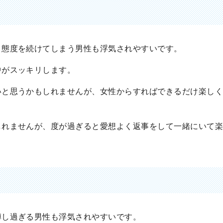
う態度を続けてしまう男性も浮気されやすいです。
中がスッキリします。
いと思うかもしれませんが、女性からすればできるだけ楽し
しれませんが、度が過ぎると愛想よく返事をして一緒にいて
縛し過ぎる男性も浮気されやすいです。