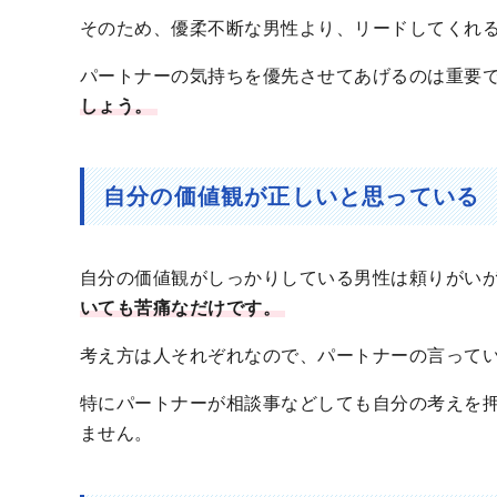
そのため、優柔不断な男性より、リードしてくれ
パートナーの気持ちを優先させてあげるのは重要
しょう。
自分の価値観が正しいと思っている
自分の価値観がしっかりしている男性は頼りがい
いても苦痛なだけです。
考え方は人それぞれなので、パートナーの言って
特にパートナーが相談事などしても自分の考えを
ません。