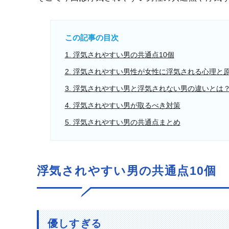
この記事の目次
1. 浮気されやすい男の共通点10個
2. 浮気されやすい男性が女性に浮気される心理と
3. 浮気されやすい男と浮気されない男の違いとは
4. 浮気されやすい男が取るべき対策
5. 浮気されやすい男の共通点まとめ
浮気されやすい男の共通点10個
優しすぎる