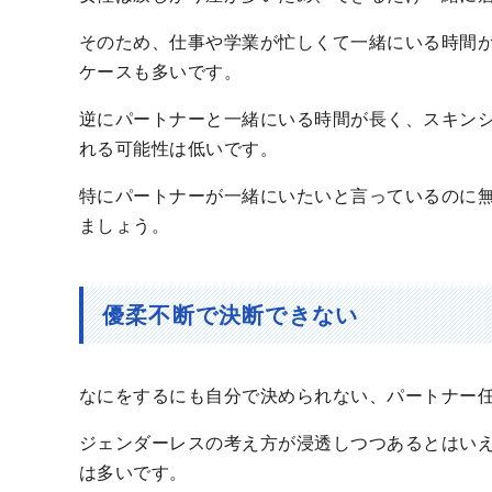
そのため、仕事や学業が忙しくて一緒にいる時間
ケースも多いです。
逆にパートナーと一緒にいる時間が長く、スキン
れる可能性は低いです。
特にパートナーが一緒にいたいと言っているのに
ましょう。
優柔不断で決断できない
なにをするにも自分で決められない、パートナー
ジェンダーレスの考え方が浸透しつつあるとはい
は多いです。