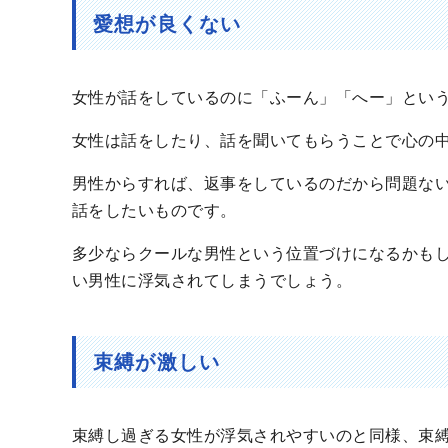
愛想が良くない
女性が話をしているのに「ふーん」「へー」とい
女性は話をしたり、話を聞いてもらうことで心の
男性からすれば、返事をしているのだから問題な
話をしたいものです。
多少ならクールな男性という位置づけになるかも
い男性に浮気されてしまうでしょう。
束縛が激しい
束縛し過ぎる女性が浮気されやすいのと同様、束