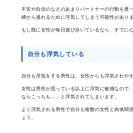
不安や自信のなさのあまりパートナーの行動を逐
縛から逃れるために浮気してしまう可能性があり
もし既に女性が毎日遊び歩いているなら、すでに
自分も浮気している
自分も浮気をする男性は、女性からも浮気されや
女性は男性が思っている以上に浮気に敏感なので
ならこっちも…」と浮気されてしまいます。
よく浮気される男性で自分も複数の女性と肉体関
ょう。