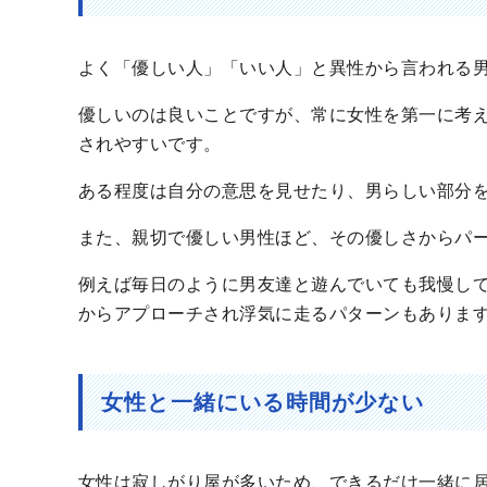
よく「優しい人」「いい人」と異性から言われる
優しいのは良いことですが、常に女性を第一に考
されやすいです。
ある程度は自分の意思を見せたり、男らしい部分
また、親切で優しい男性ほど、その優しさからパ
例えば毎日のように男友達と遊んでいても我慢し
からアプローチされ浮気に走るパターンもありま
女性と一緒にいる時間が少ない
女性は寂しがり屋が多いため、できるだけ一緒に