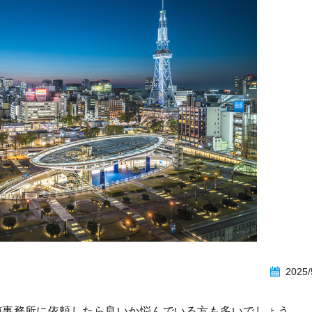
2025/
偵事務所に依頼したら良いか悩んでいる方も多いでしょう。