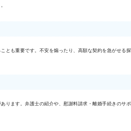
う。
ることも重要です。不安を煽ったり、高額な契約を急がせる
があります。弁護士の紹介や、慰謝料請求・離婚手続きのサ