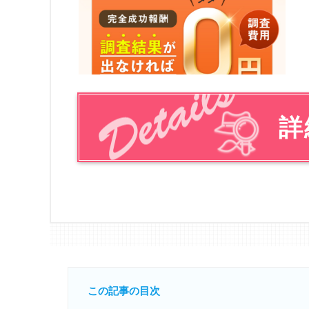
詳
この記事の目次