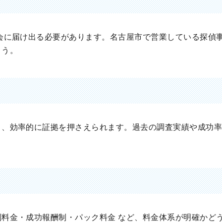
会に届け出る必要があります。名古屋市で営業している探偵
ょう。
く、効率的に証拠を押さえられます。過去の調査実績や成功
料金・成功報酬制・パック料金 など、料金体系が明確かど