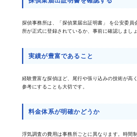
探偵業届出証明書を確認する
探偵事務所は、「探偵業届出証明書」 を公安委員
所が正式に登録されているか、事前に確認しまし
実績が豊富であること
経験豊富な探偵ほど、尾行や張り込みの技術が高
参考にすることも大切です。
料金体系が明確かどうか
浮気調査の費用は事務所ごとに異なります。時間制