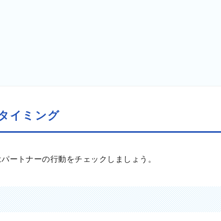
タイミング
はパートナーの行動をチェックしましょう。