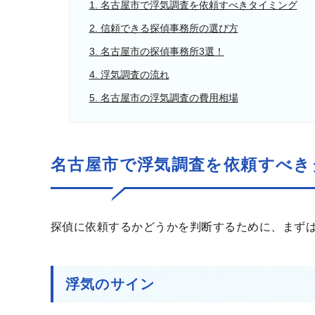
1. 名古屋市で浮気調査を依頼すべきタイミング
2. 信頼できる探偵事務所の選び方
3. 名古屋市の探偵事務所3選！
4. 浮気調査の流れ
5. 名古屋市の浮気調査の費用相場
名古屋市で浮気調査を依頼すべき
探偵に依頼するかどうかを判断するために、まず
浮気のサイン