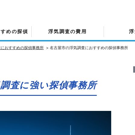
すすめの探偵
浮気調査の費用
浮
査におすすめの探偵事務所
名古屋市の浮気調査におすすめの探偵事務所
気調査に強い探偵事務所