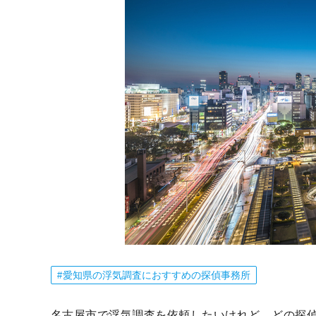
愛知県の浮気調査におすすめの探偵事務所
名古屋市で浮気調査を依頼したいけれど、どの探