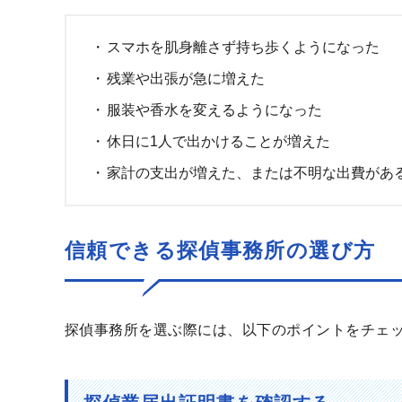
スマホを肌身離さず持ち歩くようになった
残業や出張が急に増えた
服装や香水を変えるようになった
休日に1人で出かけることが増えた
家計の支出が増えた、または不明な出費があ
信頼できる探偵事務所の選び方
探偵事務所を選ぶ際には、以下のポイントをチェ