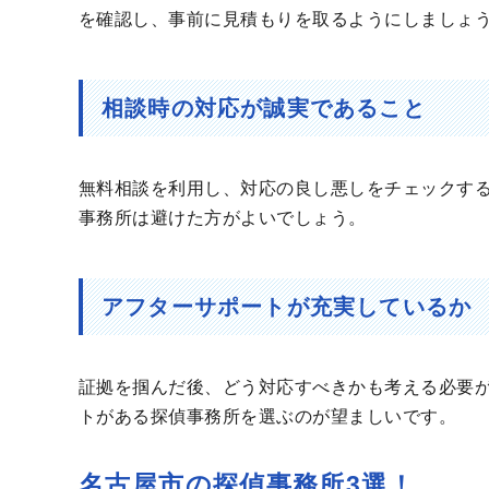
を確認し、事前に見積もりを取るようにしましょ
相談時の対応が誠実であること
無料相談を利用し、対応の良し悪しをチェックす
事務所は避けた方がよいでしょう。
アフターサポートが充実しているか
証拠を掴んだ後、どう対応すべきかも考える必要
トがある探偵事務所を選ぶのが望ましいです。
名古屋市の探偵事務所3選！