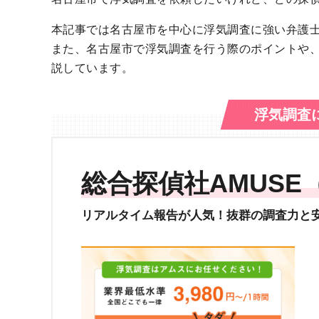
本記事では名古屋市を中心に浮気調査に強い弁護
また、名古屋市で浮気調査を行う際のポイントや
説しています。
浮気調査
総合探偵社AMUSE
リアルタイム報告が人気！抜群の調査力と